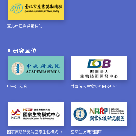
臺北市產業獎勵補助
研究單位
中央研究院
財團法人生物技術開發中心
國家實驗研究院國家生物模式中
國家生技研究園區