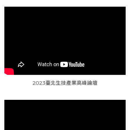
2023臺北生技產業高峰論壇