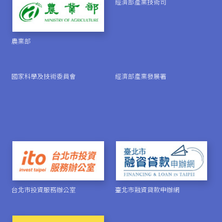
經濟部產業技術司
農業部
國家科學及技術委員會
經濟部產業發展署
台北市投資服務辦公室
臺北市融資貸款申辦網