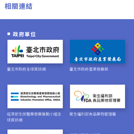
相關連結
政府單位
臺北市政府全球資訊網
臺北市政府產業發展局
經濟部生技醫藥發展推動小組全
衛生福利部食品藥物管理署
球資訊網