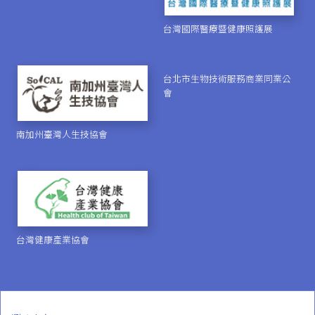
台灣國際醫療暨健康照護展
台北市生物技術服務商業同業公
會
南加州臺灣人生技協會
台灣健康產業協會