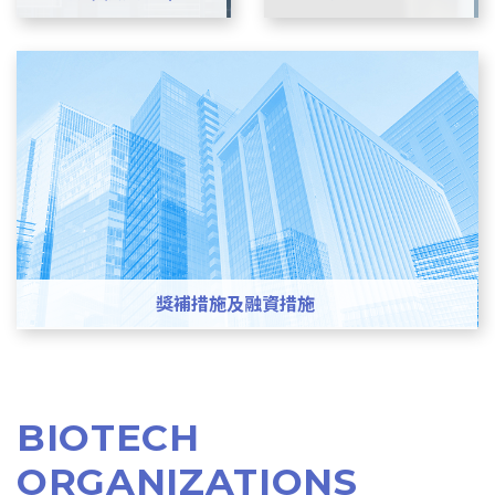
獎補措施及融資措施
BIOTECH
ORGANIZATIONS