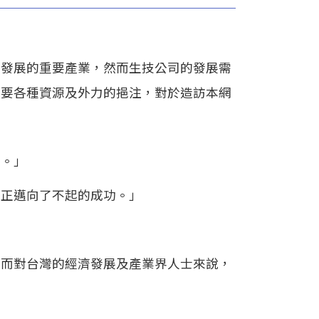
濟發展的重要產業，然而生技公司的發展需
需要各種資源及外力的挹注，對於造訪本網
助。」
且正邁向了不起的成功。」
；而對台灣的經濟發展及產業界人士來說，