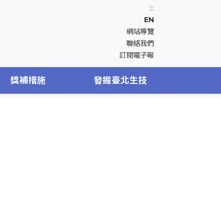
:::
EN
網站導覽
聯絡我們
訂閱電子報
獎補措施
發掘臺北生技