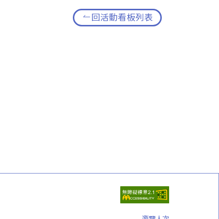
回活動看板列表