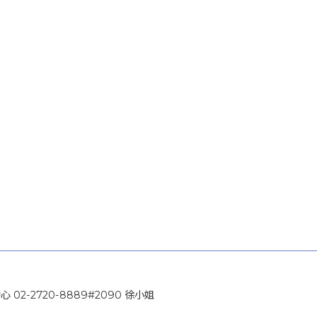
02-2720-8889#2090 徐小姐