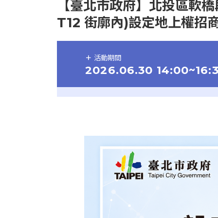
【臺北市政府】北投區軟橋段
T12 街廓內)設定地上權招
活動期間
2026.06.30 14:00~16: