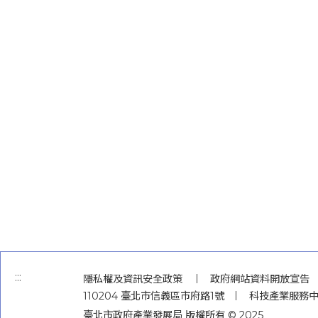
:::
隱私權及資訊安全政策
政府網站資料開放宣告
110204 臺北市信義區市府路1號
科技產業服務中心 
臺北市政府產業發展局 版權所有 © 2025