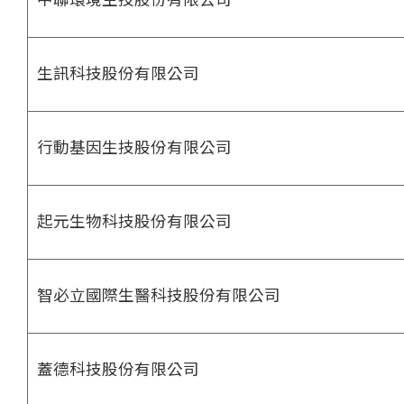
生訊科技股份有限公司
行動基因生技股份有限公司
起元生物科技股份有限公司
智必立國際生醫科技股份有限公司
蓋德科技股份有限公司