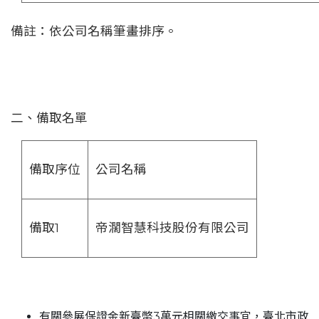
備註：依公司名稱筆畫排序。
二、備取名單
備取序位
公司名稱
備取1
帝濶智慧科技股份有限公司
有關參展保證金新臺幣3萬元相關繳交事宜，臺北市政