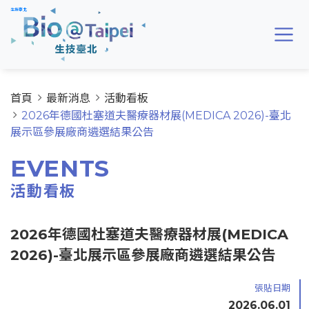
跳到主要內容區
生技臺北
首頁
最新消息
活動看板
2026年德國杜塞道夫醫療器材展(MEDICA 2026)-臺北
展示區參展廠商遴選結果公告
EVENTS
活動看板
2026年德國杜塞道夫醫療器材展(MEDICA
2026)-臺北展示區參展廠商遴選結果公告
張貼日期
2026.06.01