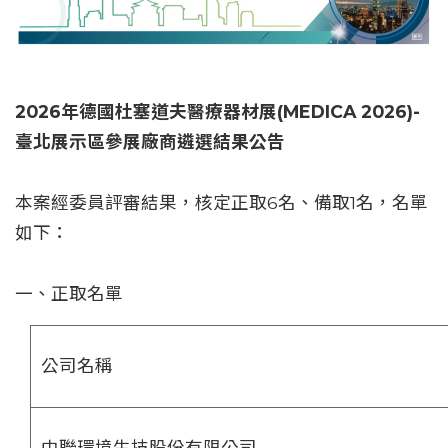
2026年德國杜塞道夫醫療器材展(MEDICA 2026)-
臺北展示區參展廠商遴選結果公告
本案經委員評審結果，核定正取6名、備取1名，名單
如下：
一、正取名單
公司名稱
中聯環境生技股份有限公司