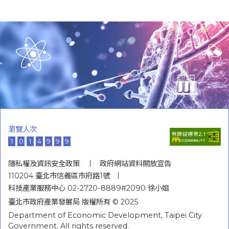
瀏覽人次
1
0
1
4
9
9
9
隱私權及資訊安全政策
政府網站資料開放宣告
110204 臺北市信義區市府路1號
科技產業服務中心 02-2720-8889#2090 徐小姐
臺北市政府產業發展局 版權所有 © 2025
Department of Economic Development, Taipei City
Government. All rights reserved.