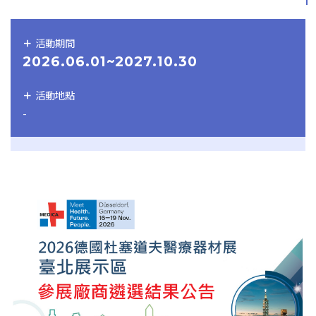
活動期間
2026.06.01~2027.10.30
活動地點
-