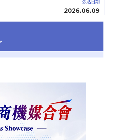
張貼日期
2026.06.09
心