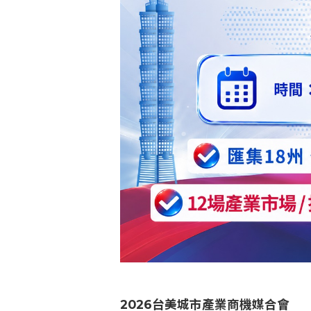
2026台美城市產業商機媒合會