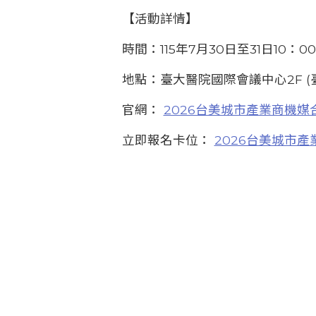
【活動詳情】
時間：115年7月30日至31日10：00
地點：臺大醫院國際會議中心2F (
官網：
2026台美城市產業商機媒
立即報名卡位：
2026台美城市