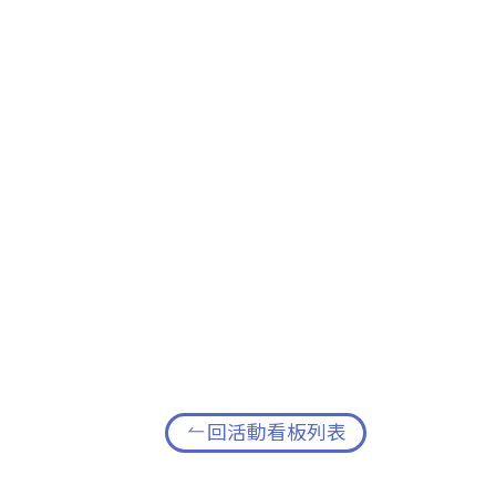
回活動看板列表