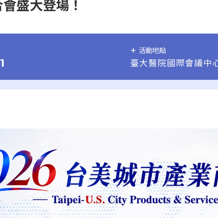
合會盛大登場！
活動地點
1
臺大醫院國際會議中