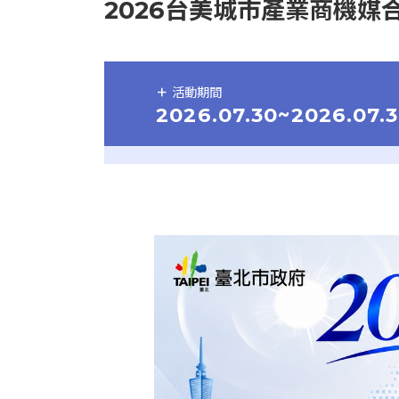
2026台美城市產業商機媒
活動期間
2026.07.30~2026.07.3