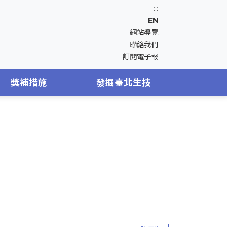
:::
EN
網站導覽
聯絡我們
訂閱電子報
獎補措施
發掘臺北生技